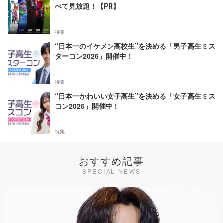
べて見放題！【PR】
特集
“日本一のイケメン高校生”を決める「男子高生ミス
ターコン2026」開催中！
特集
“日本一かわいい女子高生”を決める「女子高生ミス
コン2026」開催中！
特集
おすすめ記事
SPECIAL NEWS