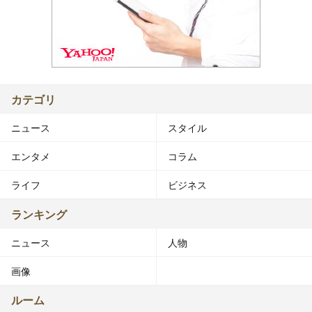
カテゴリ
ニュース
スタイル
エンタメ
コラム
ライフ
ビジネス
ランキング
ニュース
人物
画像
ルーム