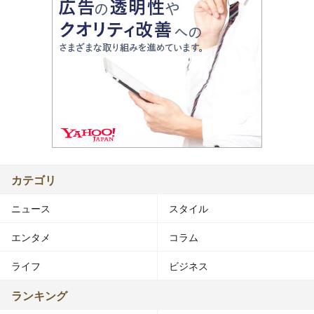
カテゴリ
ニュース
スタイル
エンタメ
コラム
ライフ
ビジネス
ランキング