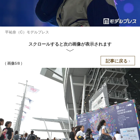
平祐奈（C）モデルプレス
スクロールすると次の画像が表示されます
記事に戻る
( 画像5/8 )