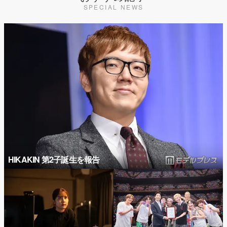
SPECIAL NEWS
HIKAKIN 第2子誕生を報告