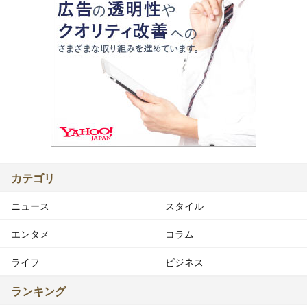
カテゴリ
ニュース
スタイル
エンタメ
コラム
ライフ
ビジネス
ランキング