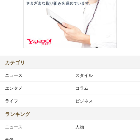
カテゴリ
ニュース
スタイル
エンタメ
コラム
ライフ
ビジネス
ランキング
ニュース
人物
画像