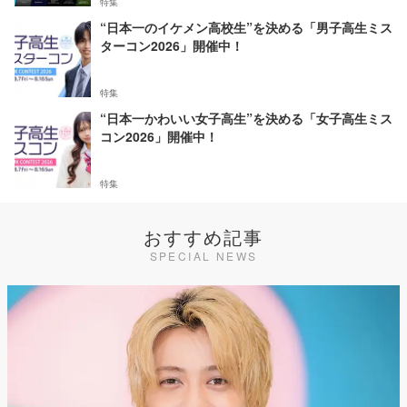
特集
“日本一のイケメン高校生”を決める「男子高生ミス
ターコン2026」開催中！
特集
“日本一かわいい女子高生”を決める「女子高生ミス
コン2026」開催中！
特集
おすすめ記事
SPECIAL NEWS