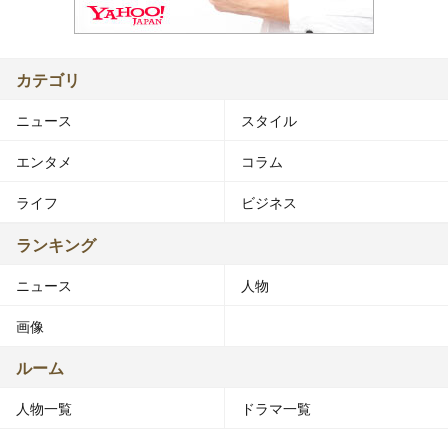
カテゴリ
ニュース
スタイル
エンタメ
コラム
ライフ
ビジネス
ランキング
ニュース
人物
画像
ルーム
人物一覧
ドラマ一覧