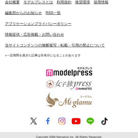
会社概要
モデルプレスとは
利用規約
推奨環境
採用情報
編集部からのお知らせ
RSS一覧
アプリケーションプライバシーポリシー
情報提供・広告掲載・お問い合わせ
当サイトコンテンツの無断複写・転載・引用の禁止について
※一定期間を過ぎた記事は非表示になることがあります
Copyright 2026 Netnative Inc. All Rights Reserved.