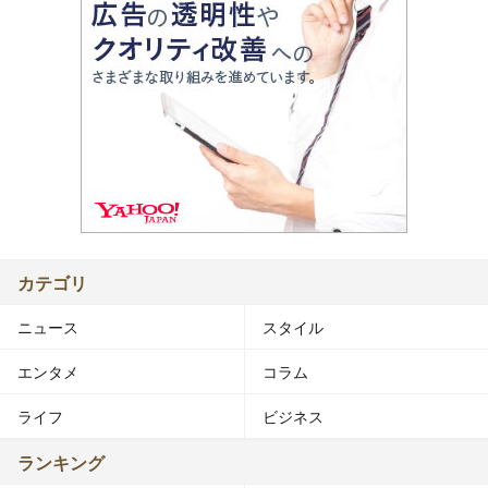
カテゴリ
ニュース
スタイル
エンタメ
コラム
ライフ
ビジネス
ランキング