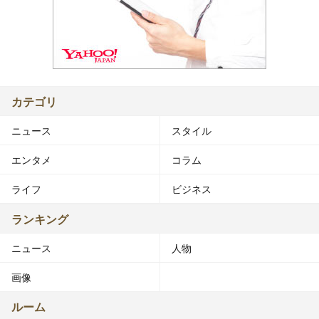
カテゴリ
ニュース
スタイル
エンタメ
コラム
ライフ
ビジネス
ランキング
ニュース
人物
画像
ルーム