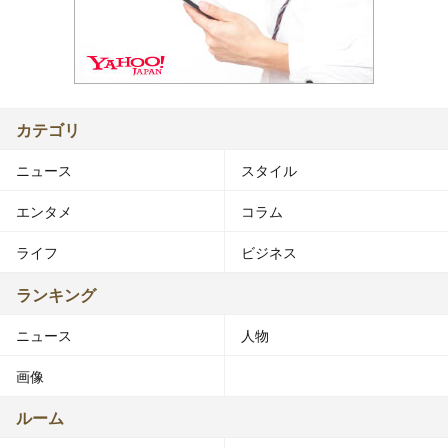
カテゴリ
ニュース
スタイル
エンタメ
コラム
ライフ
ビジネス
ランキング
ニュース
人物
画像
ルーム