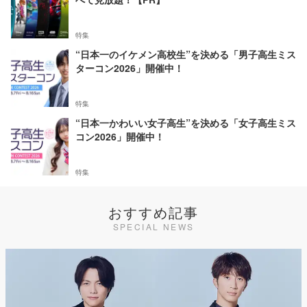
特集
“日本一のイケメン高校生”を決める「男子高生ミス
ターコン2026」開催中！
特集
“日本一かわいい女子高生”を決める「女子高生ミス
コン2026」開催中！
特集
おすすめ記事
SPECIAL NEWS