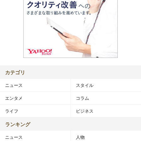
カテゴリ
ニュース
スタイル
エンタメ
コラム
ライフ
ビジネス
ランキング
ニュース
人物