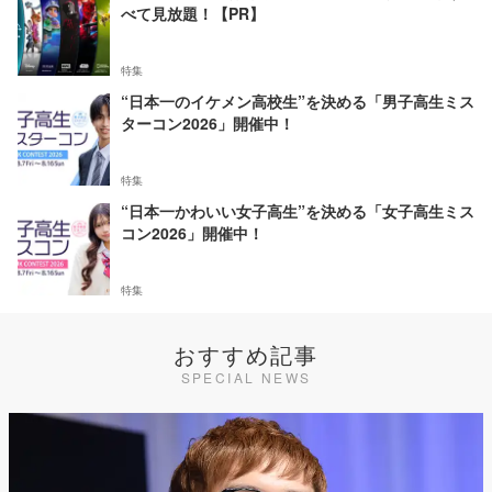
べて見放題！【PR】
特集
“日本一のイケメン高校生”を決める「男子高生ミス
ターコン2026」開催中！
特集
“日本一かわいい女子高生”を決める「女子高生ミス
コン2026」開催中！
特集
おすすめ記事
SPECIAL NEWS