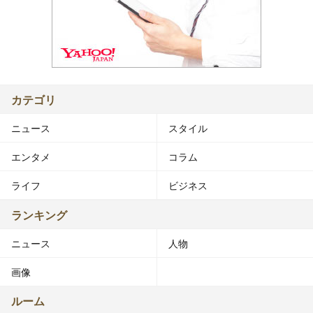
カテゴリ
ニュース
スタイル
エンタメ
コラム
ライフ
ビジネス
ランキング
ニュース
人物
画像
ルーム