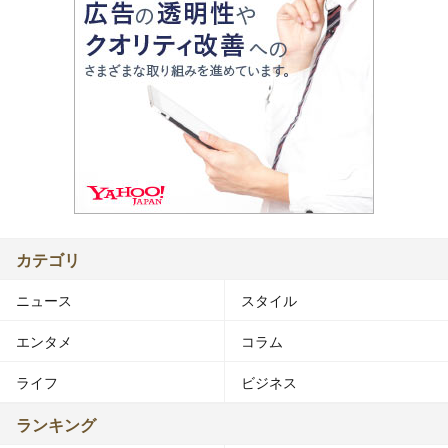
カテゴリ
ニュース
スタイル
エンタメ
コラム
ライフ
ビジネス
ランキング