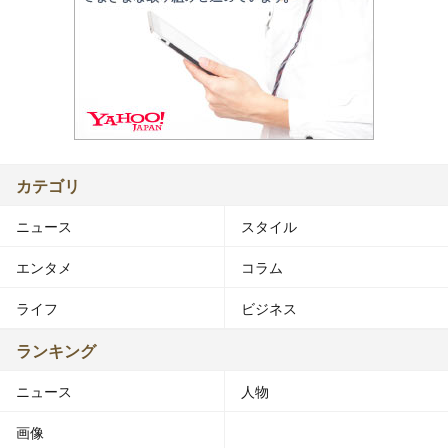
カテゴリ
ニュース
スタイル
エンタメ
コラム
ライフ
ビジネス
ランキング
ニュース
人物
画像