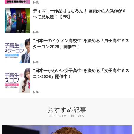
特集
ディズニー作品はもちろん！ 国内外の人気作がす
べて見放題！【PR】
特集
“日本一のイケメン高校生”を決める「男子高生ミス
ターコン2026」開催中！
特集
“日本一かわいい女子高生”を決める「女子高生ミス
コン2026」開催中！
特集
おすすめ記事
SPECIAL NEWS