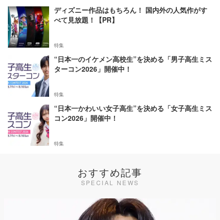
ディズニー作品はもちろん！ 国内外の人気作がす
べて見放題！【PR】
特集
“日本一のイケメン高校生”を決める「男子高生ミス
ターコン2026」開催中！
特集
“日本一かわいい女子高生”を決める「女子高生ミス
コン2026」開催中！
特集
おすすめ記事
SPECIAL NEWS