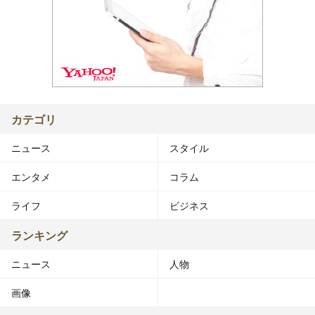
カテゴリ
ニュース
スタイル
エンタメ
コラム
ライフ
ビジネス
ランキング
ニュース
人物
画像