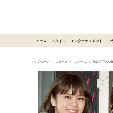
ニュース
スタイル
エンターテイメント
コ
トップページ
ニュース
ニュース
EXILE TA
>
>
>