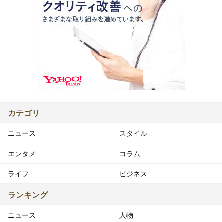
カテゴリ
ニュース
スタイル
エンタメ
コラム
ライフ
ビジネス
ランキング
ニュース
人物