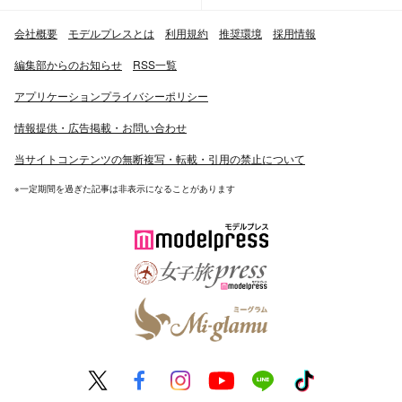
会社概要
モデルプレスとは
利用規約
推奨環境
採用情報
編集部からのお知らせ
RSS一覧
アプリケーションプライバシーポリシー
情報提供・広告掲載・お問い合わせ
当サイトコンテンツの無断複写・転載・引用の禁止について
※一定期間を過ぎた記事は非表示になることがあります