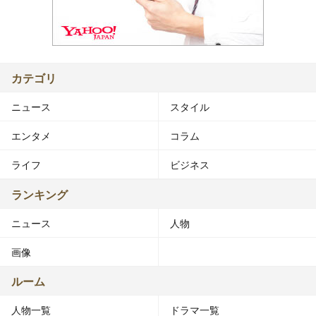
カテゴリ
ニュース
スタイル
エンタメ
コラム
ライフ
ビジネス
ランキング
ニュース
人物
画像
ルーム
人物一覧
ドラマ一覧