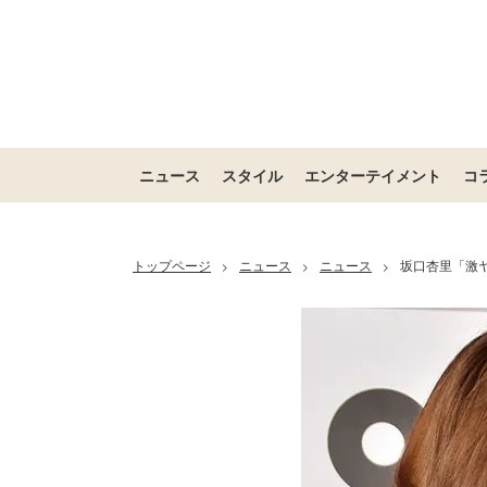
ニュース
スタイル
エンターテイメント
コ
トップページ
ニュース
ニュース
坂口杏里「激
>
>
>