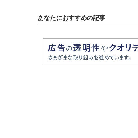
あなたにおすすめの記事