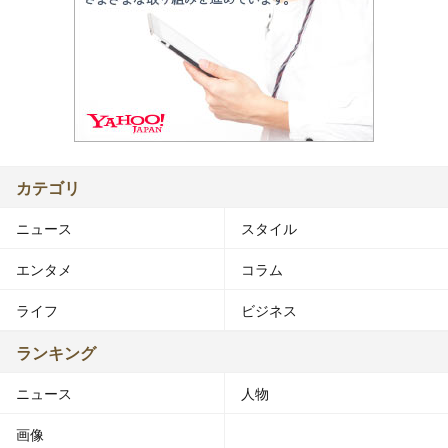
カテゴリ
ニュース
スタイル
エンタメ
コラム
ライフ
ビジネス
ランキング
ニュース
人物
画像