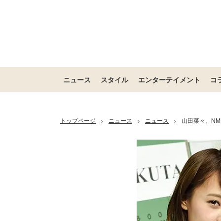
ニュース
スタイル
エンターテイメント
コ
トップページ
ニュース
ニュース
山田菜々、NM
>
>
>