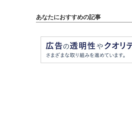
あなたにおすすめの記事