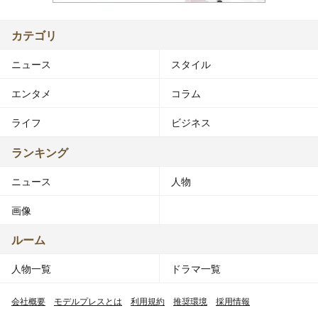
カテゴリ
ニュース
スタイル
エンタメ
コラム
ライフ
ビジネス
ランキング
ニュース
人物
画像
ルーム
人物一覧
ドラマ一覧
会社概要
モデルプレスとは
利用規約
推奨環境
採用情報