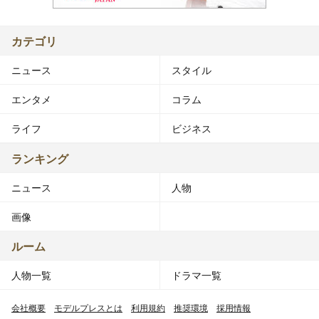
カテゴリ
ニュース
スタイル
エンタメ
コラム
ライフ
ビジネス
ランキング
ニュース
人物
画像
ルーム
人物一覧
ドラマ一覧
会社概要
モデルプレスとは
利用規約
推奨環境
採用情報