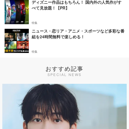
ディズニー作品はもちろん！ 国内外の人気作がす
べて見放題！【PR】
特集
ニュース・恋リア・アニメ・スポーツなど多彩な番
組を24時間無料で楽しめる！
特集
おすすめ記事
SPECIAL NEWS