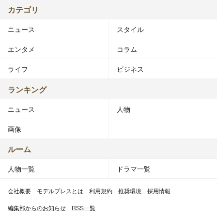
カテゴリ
ニュース
スタイル
エンタメ
コラム
ライフ
ビジネス
ランキング
ニュース
人物
画像
ルーム
人物一覧
ドラマ一覧
会社概要
モデルプレスとは
利用規約
推奨環境
採用情報
編集部からのお知らせ
RSS一覧