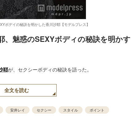
SEXYボデイの秘訣を明かした香川沙耶【モデルプレス】
沙耶、魅惑のSEXYボディの秘訣を明かす
沙耶
が、セクシーボディの秘訣を語った。
全文を読む
安井レイ
セクシー
スタイル
ポイント