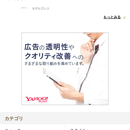
モデルプレス
もっとみる
カテゴリ