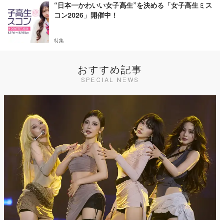
“日本一かわいい女子高生”を決める「女子高生ミス
コン2026」開催中！
特集
おすすめ記事
SPECIAL NEWS