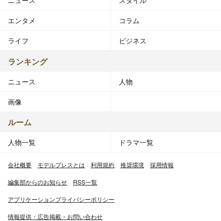
ニュース
スタイル
エンタメ
コラム
ライフ
ビジネス
ランキング
ニュース
人物
画像
ルーム
人物一覧
ドラマ一覧
会社概要
モデルプレスとは
利用規約
推奨環境
採用情報
編集部からのお知らせ
RSS一覧
アプリケーションプライバシーポリシー
情報提供・広告掲載・お問い合わせ