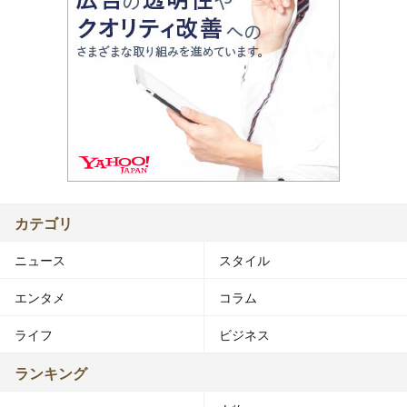
カテゴリ
ニュース
スタイル
エンタメ
コラム
ライフ
ビジネス
ランキング