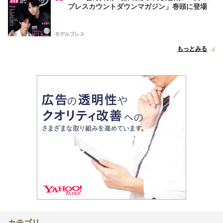
プレスカウントダウンマガジン」巻頭に登場
モデルプレス
もっとみる
カテゴリ