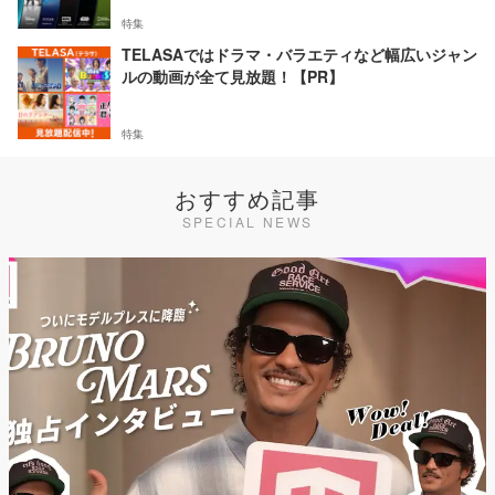
特集
TELASAではドラマ・バラエティなど幅広いジャン
ルの動画が全て見放題！【PR】
特集
おすすめ記事
SPECIAL NEWS