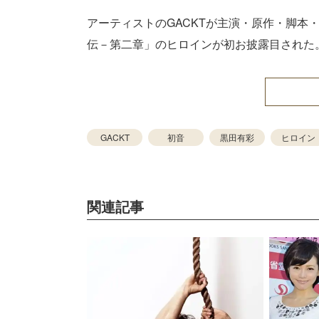
アーティストのGACKTが主演・原作・脚本・
伝－第二章」のヒロインが初お披露目された
GACKT
初音
黒田有彩
ヒロイン
関連記事