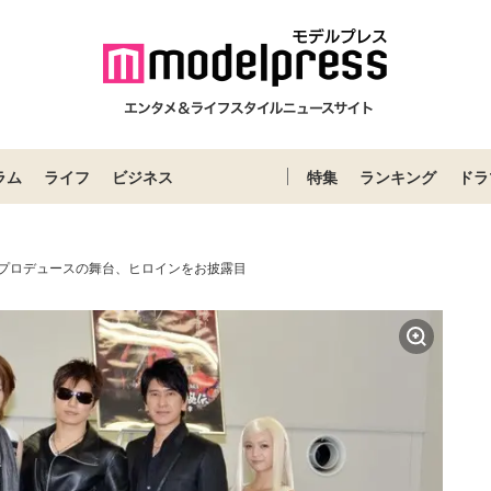
ラム
ライフ
ビジネス
特集
ランキング
ドラ
ルプロデュースの舞台、ヒロインをお披露目