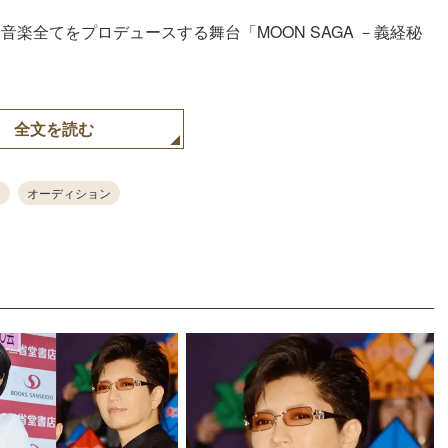
音楽全てをプロデュースする舞台「MOON SAGA －義経秘
。
全文を読む
オーディション