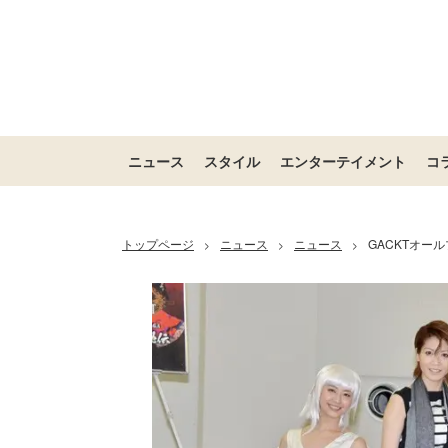
ニュース
スタイル
エンターテイメント
コ
トップページ
ニュース
ニュース
GACKTオー
>
>
>