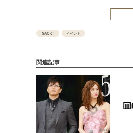
GACKT
イベント
関連記事