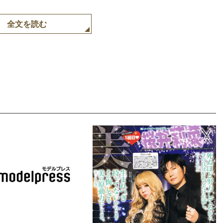
全文を読む