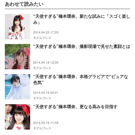
あわせて読みたい
“天使すぎる”橋本環奈、新たな試みに「スゴく楽し
み」
2014.04.22 17:25
モデルプレス
“天使すぎる”橋本環奈、撮影現場で見せた素顔とは
2014.04.18 12:00
モデルプレス
“天使すぎる”橋本環奈、本格グラビアで“ピュアな
色気”
2014.04.16 20:01
モデルプレス
“天使すぎる”橋本環奈、更なる高みを目指す
2014.04.16 11:09
モデルプレス