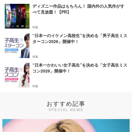
ディズニー作品はもちろん！ 国内外の人気作がす
べて見放題！【PR】
特集
“日本一のイケメン高校生”を決める「男子高生ミス
ターコン2026」開催中！
特集
“日本一かわいい女子高生”を決める「女子高生ミス
コン2026」開催中！
特集
おすすめ記事
SPECIAL NEWS