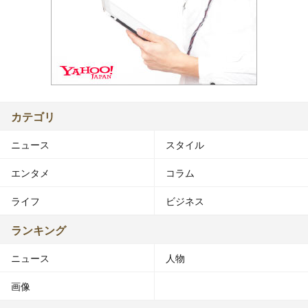
カテゴリ
ニュース
スタイル
エンタメ
コラム
ライフ
ビジネス
ランキング
ニュース
人物
画像