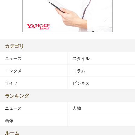
カテゴリ
ニュース
スタイル
エンタメ
コラム
ライフ
ビジネス
ランキング
ニュース
人物
画像
ルーム