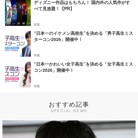
ディズニー作品はもちろん！ 国内外の人気作がす
べて見放題！【PR】
特集
“日本一のイケメン高校生”を決める「男子高生ミス
ターコン2026」開催中！
特集
“日本一かわいい女子高生”を決める「女子高生ミス
コン2026」開催中！
特集
おすすめ記事
SPECIAL NEWS