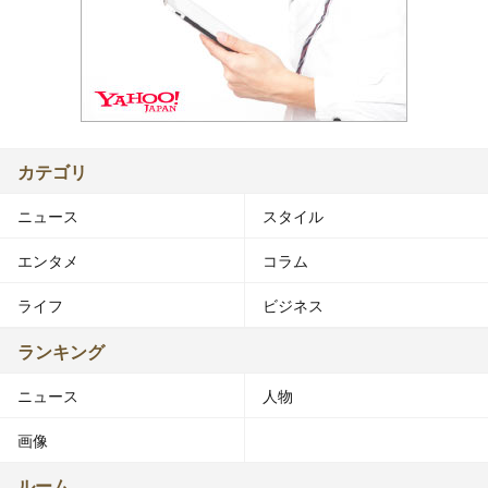
カテゴリ
ニュース
スタイル
エンタメ
コラム
ライフ
ビジネス
ランキング
ニュース
人物
画像
ルーム