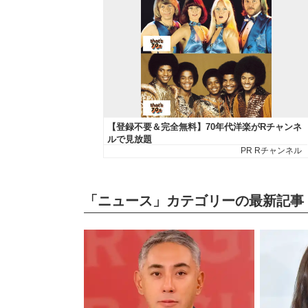
「ニュース」カテゴリーの最新記事