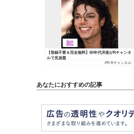
あなたにおすすめの記事