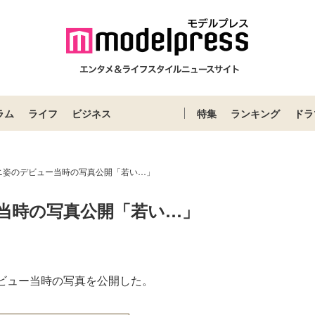
ラム
ライフ
ビジネス
特集
ランキング
ドラ
ニ姿のデビュー当時の写真公開「若い…」
当時の写真公開「若い…」
ビュー当時の写真を公開した。