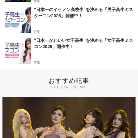
特集
“日本一のイケメン高校生”を決める「男子高生ミス
ターコン2026」開催中！
特集
“日本一かわいい女子高生”を決める「女子高生ミス
コン2026」開催中！
特集
おすすめ記事
SPECIAL NEWS