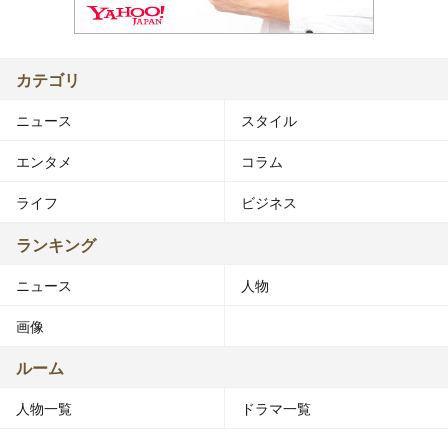
カテゴリ
ニュース
スタイル
エンタメ
コラム
ライフ
ビジネス
ランキング
ニュース
人物
画像
ルーム
人物一覧
ドラマ一覧