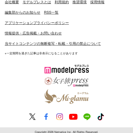
会社概要
モデルプレスとは
利用規約
推奨環境
採用情報
編集部からのお知らせ
RSS一覧
アプリケーションプライバシーポリシー
情報提供・広告掲載・お問い合わせ
当サイトコンテンツの無断複写・転載・引用の禁止について
※一定期間を過ぎた記事は非表示になることがあります
Copyright 2026 Netnative Inc. All Rights Reserved.