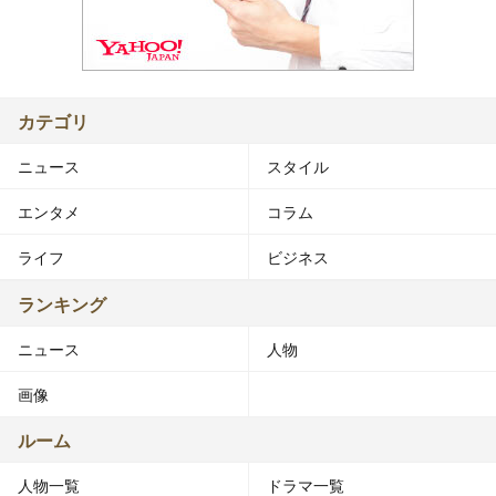
カテゴリ
ニュース
スタイル
エンタメ
コラム
ライフ
ビジネス
ランキング
ニュース
人物
画像
ルーム
人物一覧
ドラマ一覧