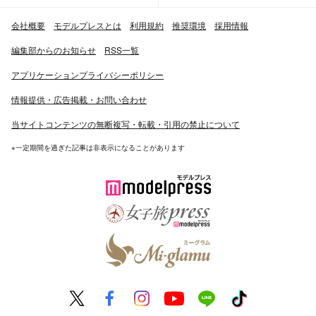
会社概要
モデルプレスとは
利用規約
推奨環境
採用情報
編集部からのお知らせ
RSS一覧
アプリケーションプライバシーポリシー
情報提供・広告掲載・お問い合わせ
当サイトコンテンツの無断複写・転載・引用の禁止について
※一定期間を過ぎた記事は非表示になることがあります