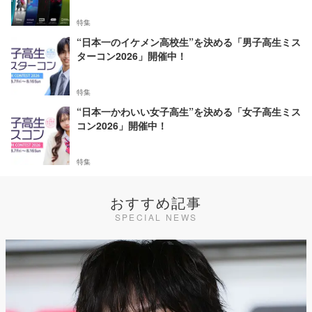
特集
“日本一のイケメン高校生”を決める「男子高生ミス
ターコン2026」開催中！
特集
“日本一かわいい女子高生”を決める「女子高生ミス
コン2026」開催中！
特集
おすすめ記事
SPECIAL NEWS