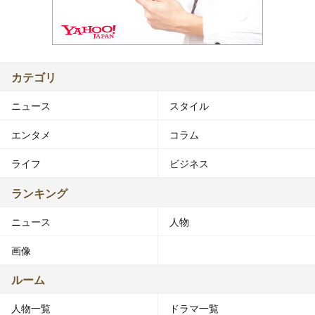
カテゴリ
ニュース
スタイル
エンタメ
コラム
ライフ
ビジネス
ランキング
ニュース
人物
画像
ルーム
人物一覧
ドラマ一覧