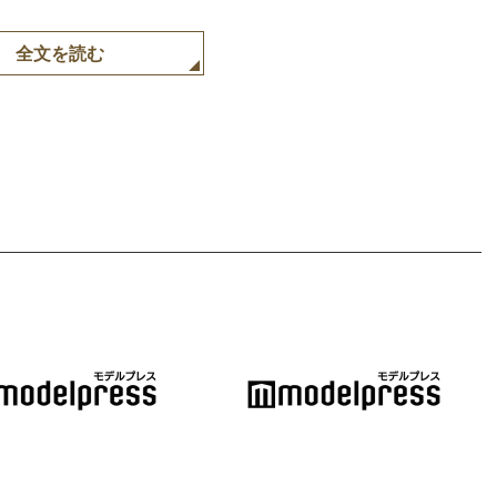
全文を読む