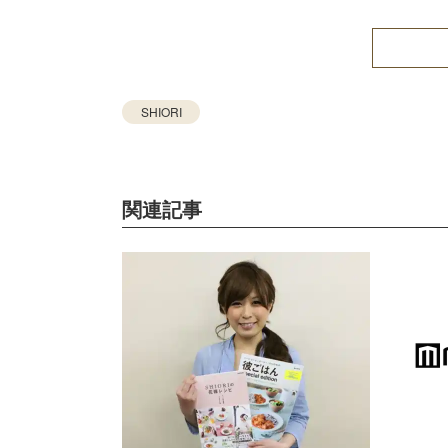
SHIORI
関連記事