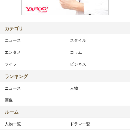
カテゴリ
ニュース
スタイル
エンタメ
コラム
ライフ
ビジネス
ランキング
ニュース
人物
画像
ルーム
人物一覧
ドラマ一覧