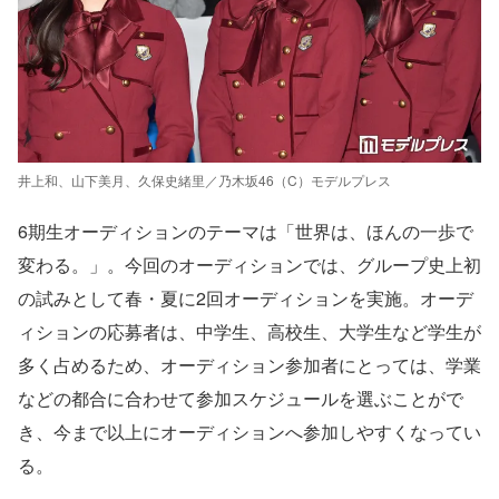
井上和、山下美月、久保史緒里／乃木坂46（C）モデルプレス
6期生オーディションのテーマは「世界は、ほんの一歩で
変わる。」。今回のオーディションでは、グループ史上初
の試みとして春・夏に2回オーディションを実施。オーデ
ィションの応募者は、中学生、高校生、大学生など学生が
多く占めるため、オーディション参加者にとっては、学業
などの都合に合わせて参加スケジュールを選ぶことがで
き、今まで以上にオーディションへ参加しやすくなってい
る。