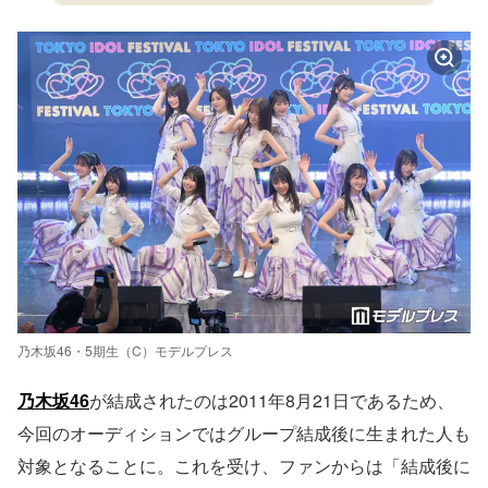
乃木坂46・5期生（C）モデルプレス
乃木坂46
が結成されたのは2011年8月21日であるため、
今回のオーディションではグループ結成後に生まれた人も
対象となることに。これを受け、ファンからは「結成後に