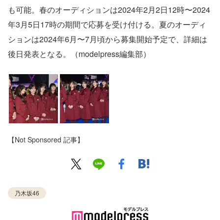
も可能。春のオーディションは2024年2月2日12時〜2024
年3月5日17時の期間で応募を受け付ける。夏のオーディ
ションは2024年6月〜7月頃から募集開始予定で、詳細は
後日発表となる。（modelpress編集部）
【Not Sponsored 記事】
乃木坂46