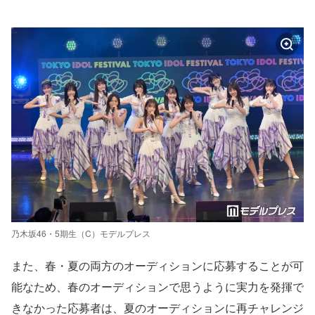
乃木坂46・5期生（C）モデルプレス
また、春・夏の両方のオーディションに応募することが可
能なため、春のオーディションで思うように実力を発揮で
きなかった応募者は、夏のオーディションに再チャレンジ