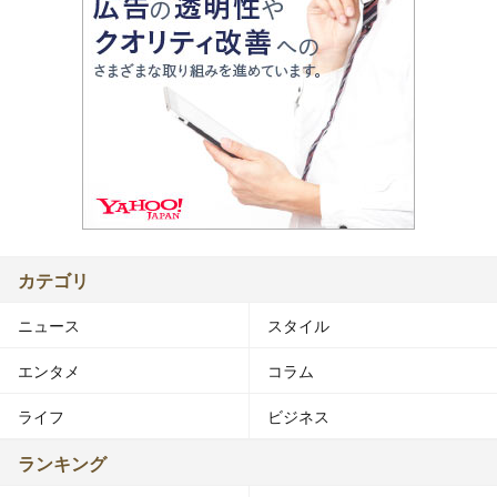
カテゴリ
ニュース
スタイル
エンタメ
コラム
ライフ
ビジネス
ランキング