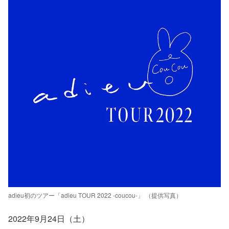
adieu初のツアー「adieu TOUR 2022 -coucou-」 （提供写真）
2022年9月24日（土）