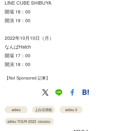
LINE CUBE SHIBUYA
開場 18：00
開演 19：00
2022年10月10日（月）
なんばHatch
開場 17：00
開演 18：00
【Not Sponsored 記事】
adieu
上白石萌歌
adieu 3
adieu TOUR 2022 -coucou-