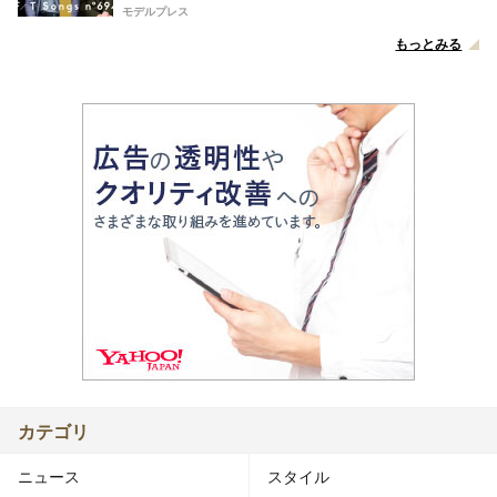
モデルプレス
もっとみる
カテゴリ
ニュース
スタイル