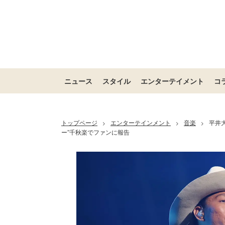
ニュース
スタイル
エンターテイメント
コ
トップページ
エンターテインメント
音楽
平井
>
>
>
ー”千秋楽でファンに報告