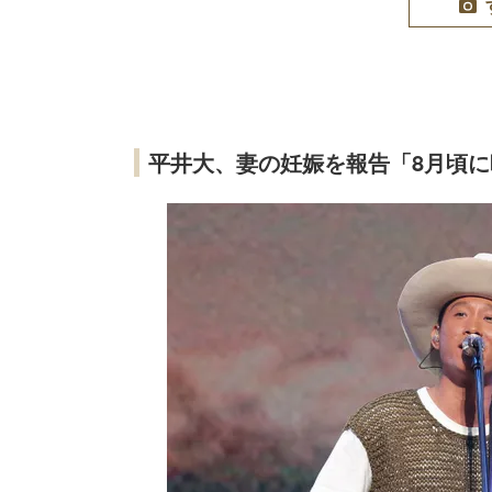
平井大、妻の妊娠を報告「8月頃