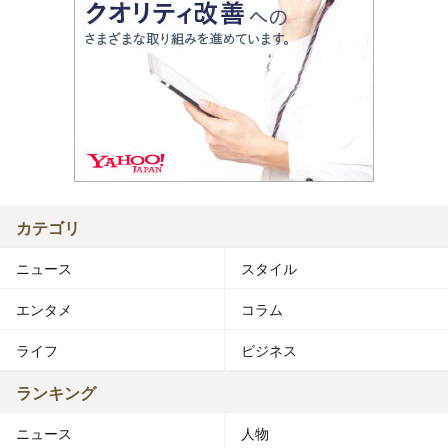
カテゴリ
ニュース
スタイル
エンタメ
コラム
ライフ
ビジネス
ランキング
ニュース
人物