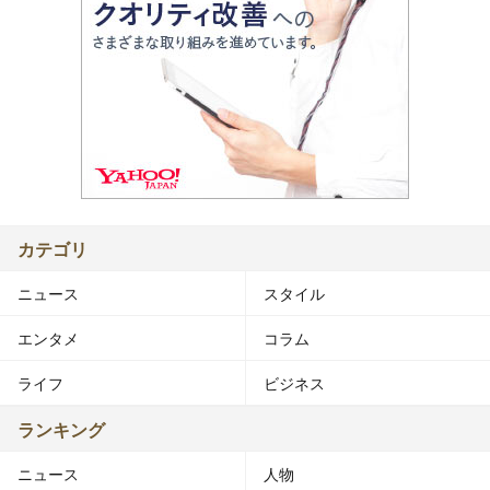
カテゴリ
ニュース
スタイル
エンタメ
コラム
ライフ
ビジネス
ランキング
ニュース
人物