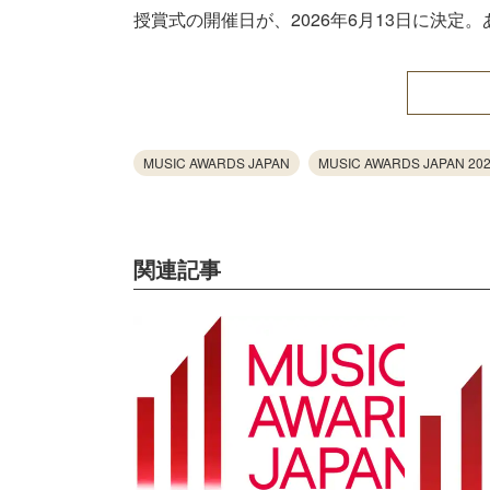
授賞式の開催日が、2026年6月13日に決定
MUSIC AWARDS JAPAN
MUSIC AWARDS JAPAN 20
関連記事