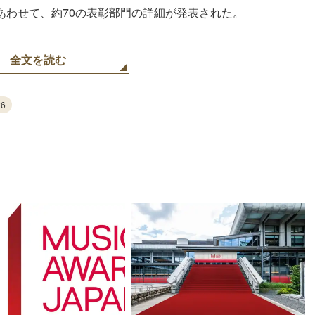
。あわせて、約70の表彰部門の詳細が発表された。
全文を読む
26