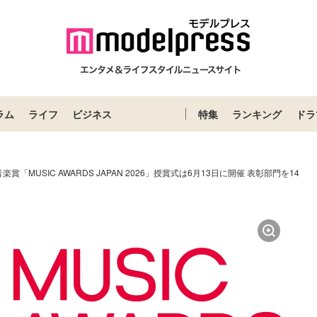
ラム
ライフ
ビジネス
特集
ランキング
ドラ
楽賞「MUSIC AWARDS JAPAN 2026」授賞式は6月13日に開催 表彰部門を14