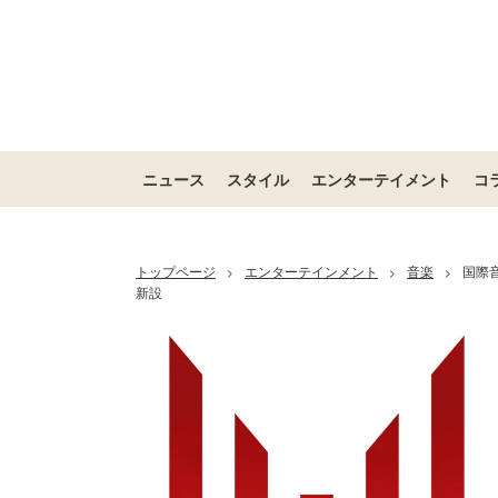
ニュース
スタイル
エンターテイメント
コ
トップページ
エンターテインメント
音楽
国際音
>
>
>
新設