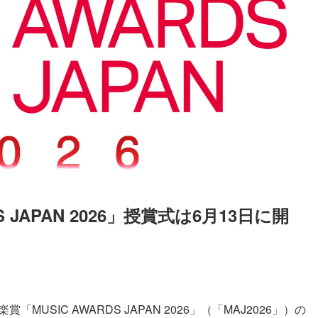
 JAPAN 2026」授賞式は6月13日に開
Loaded
:
52.23%
賞「MUSIC AWARDS JAPAN 2026」（「MAJ2026」）の