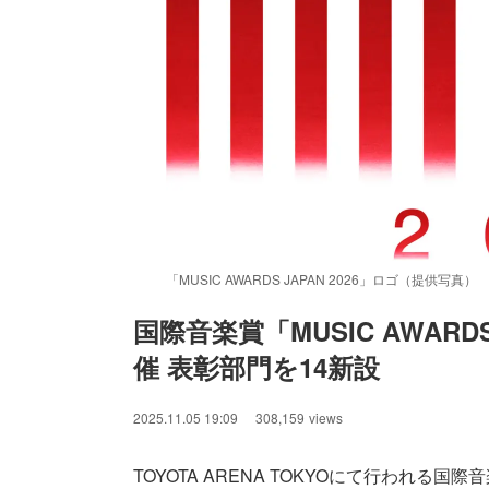
「MUSIC AWARDS JAPAN 2026」ロゴ（提供写真）
国際音楽賞「MUSIC AWARDS
催 表彰部門を14新設
/
Unmute
2025.11.05 19:09
308,159
views
TOYOTA ARENA TOKYOにて行われる国際音楽