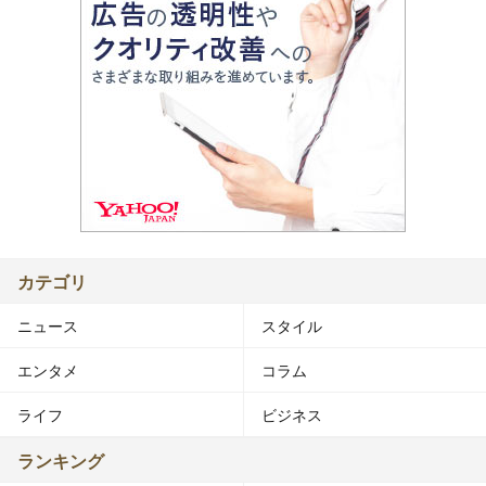
カテゴリ
ニュース
スタイル
エンタメ
コラム
ライフ
ビジネス
ランキング