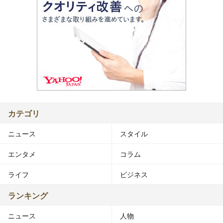
カテゴリ
ニュース
スタイル
エンタメ
コラム
ライフ
ビジネス
ランキング
ニュース
人物