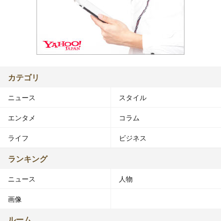
カテゴリ
ニュース
スタイル
エンタメ
コラム
ライフ
ビジネス
ランキング
ニュース
人物
画像
ルーム