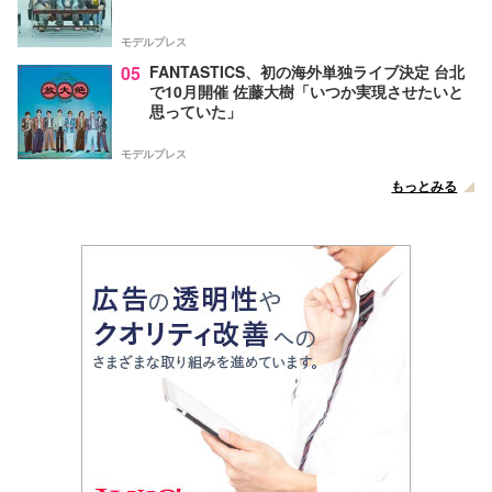
モデルプレス
05
FANTASTICS、初の海外単独ライブ決定 台北
で10月開催 佐藤大樹「いつか実現させたいと
思っていた」
モデルプレス
もっとみる