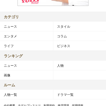
カテゴリ
ニュース
スタイル
エンタメ
コラム
ライフ
ビジネス
ランキング
ニュース
人物
画像
ルーム
人物一覧
ドラマ一覧
会社概要
モデルプレスとは
利用規約
推奨環境
採用情報