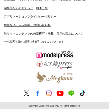
編集部からのお知らせ
RSS一覧
アプリケーションプライバシーポリシー
情報提供・広告掲載・お問い合わせ
当サイトコンテンツの無断複写・転載・引用の禁止について
※一定期間を過ぎた記事は非表示になることがあります
Copyright 2026 Netnative Inc. All Rights Reserved.