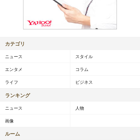
カテゴリ
ニュース
スタイル
エンタメ
コラム
ライフ
ビジネス
ランキング
ニュース
人物
画像
ルーム