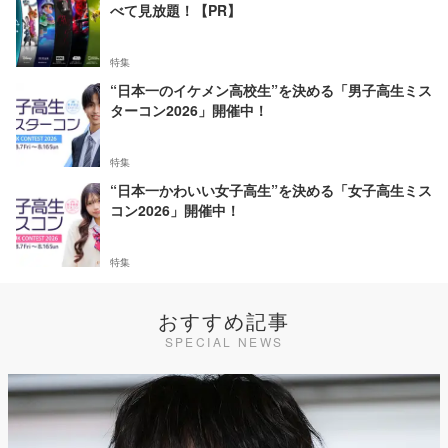
べて見放題！【PR】
特集
“日本一のイケメン高校生”を決める「男子高生ミス
ターコン2026」開催中！
特集
“日本一かわいい女子高生”を決める「女子高生ミス
コン2026」開催中！
特集
おすすめ記事
SPECIAL NEWS