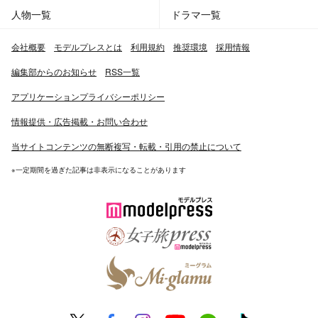
人物一覧
ドラマ一覧
会社概要
モデルプレスとは
利用規約
推奨環境
採用情報
編集部からのお知らせ
RSS一覧
アプリケーションプライバシーポリシー
情報提供・広告掲載・お問い合わせ
当サイトコンテンツの無断複写・転載・引用の禁止について
※一定期間を過ぎた記事は非表示になることがあります