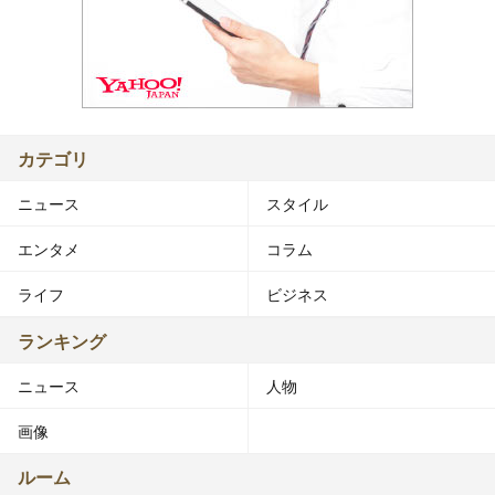
カテゴリ
ニュース
スタイル
エンタメ
コラム
ライフ
ビジネス
ランキング
ニュース
人物
画像
ルーム